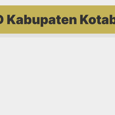
 Kabupaten Kota