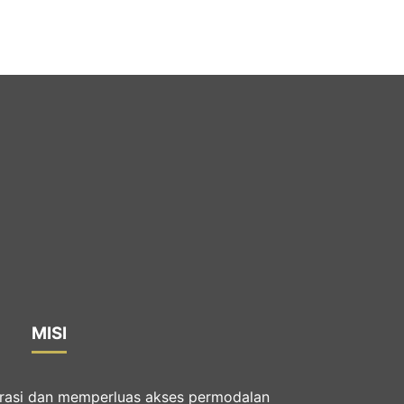
MISI
erasi dan memperluas akses permodalan