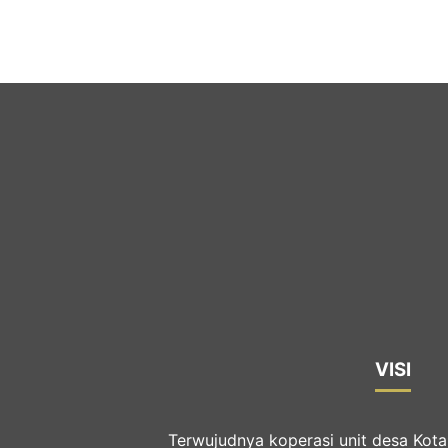
VISI
Terwujudnya koperasi unit desa Kot