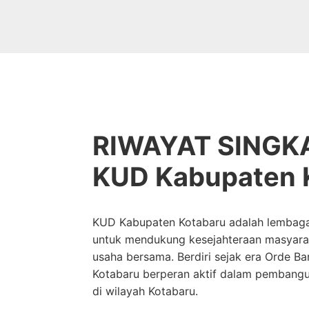
RIWAYAT SINGK
KUD Kabupaten 
KUD Kabupaten Kotabaru adalah lembaga
untuk mendukung kesejahteraan masyara
usaha bersama. Berdiri sejak era Orde B
Kotabaru berperan aktif dalam pembang
di wilayah Kotabaru.